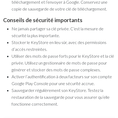
téléchargement et l’envoyer à Google. Conservez une
copie de sauvegarde de votre clé de téléchargement.
Conseils de sécurité importants
Ne jamais partager sa clé privée. C’est la mesure de
sécurité la plus importante.
Stocker le KeyStore en lieu sûr, avec des permissions
d’accès restreintes.
Utiliser des mots de passe forts pour le KeyStore et la clé
privée. Utilisez un gestionnaire de mots de passe pour
générer et stocker des mots de passe complexes.
Activer l’authentification à deux facteurs sur son compte
Google Play Console pour une sécurité accrue.
Sauvegarder régulièrement son KeyStore. Testez la
restauration de la sauvegarde pour vous assurer qu’elle
fonctionne correctement.