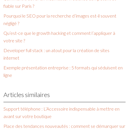
fiable sur Paris ?
Pourquoi le SEO pour la recherche d’images est-il souvent
négligé ?
Qu’est-ce que le growth hacking et comment l’appliquer à
votre site ?
Developer full stack : un atout pour la création de sites
internet
Exemple présentation entreprise : 5 formats qui séduisent en
ligne
Articles similaires
Support téléphone : L’Accessoire indispensable à mettre en
avant sur votre boutique
Place des tendances nouveautés : comment se démarquer sur