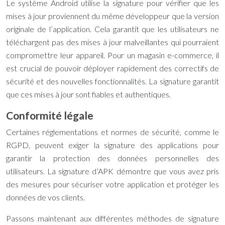
Le système Android utilise la signature pour vérifier que les
mises à jour proviennent du même développeur que la version
originale de l’application. Cela garantit que les utilisateurs ne
téléchargent pas des mises à jour malveillantes qui pourraient
compromettre leur appareil. Pour un magasin e-commerce, il
est crucial de pouvoir déployer rapidement des correctifs de
sécurité et des nouvelles fonctionnalités. La signature garantit
que ces mises à jour sont fiables et authentiques.
Conformité légale
Certaines réglementations et normes de sécurité, comme le
RGPD, peuvent exiger la signature des applications pour
garantir la protection des données personnelles des
utilisateurs. La signature d’APK démontre que vous avez pris
des mesures pour sécuriser votre application et protéger les
données de vos clients.
Passons maintenant aux différentes méthodes de signature