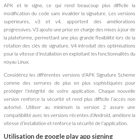
APK et le signe, ce qui rend beaucoup plus difficile la
modification du code sans invalider la signature. Les versions
supérieures, v3 et v4, apportent des améliorations
progressives. V3 ajoute une prise en charge des mises à jour de
la plateforme, permettant une plus grande flexibilité lors de la
rotation des clés de signature. V4 introduit des optimisations
pour la vitesse d’installation en exploitant les fonctionnalités du
noyau Linux.
Considérez les différentes versions d’APK Signature Scheme
comme des serrures de plus en plus sophistiquées pour
protéger l’intégrité de votre application. Chaque nouvelle
version renforce la sécurité et rend plus difficile l’accès non
autorisé. Utiliser au minimum la version 2 assure une
compatibilité avec les versions récentes d’Android, améliore la
vitesse d’installation et renforce la sécurité de l’application.
Utilisation de google play app signing