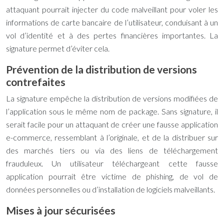
attaquant pourrait injecter du code malveillant pour voler les
informations de carte bancaire de l’utilisateur, conduisant à un
vol d’identité et à des pertes financières importantes. La
signature permet d’éviter cela.
Prévention de la distribution de versions
contrefaites
La signature empêche la distribution de versions modifiées de
l’application sous le même nom de package. Sans signature, il
serait facile pour un attaquant de créer une fausse application
e-commerce, ressemblant à l’originale, et de la distribuer sur
des marchés tiers ou via des liens de téléchargement
frauduleux. Un utilisateur téléchargeant cette fausse
application pourrait être victime de phishing, de vol de
données personnelles ou d’installation de logiciels malveillants.
Mises à jour sécurisées