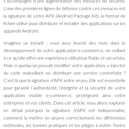
s’accompagne d’une augmentation des menaces de sécurité.
L’une des premières lignes de défense contre ces menaces est
la signature de votre APK (Android Package Kit), le format de
fichier utilisé pour distribuer et installer des applications sur les
appareils Android.
Imaginez un instant : vous avez investi des mois dans le
développement de votre application e-commerce, en veillant
à ce qu’elle offre une expérience utilisateur fluide et sécurisée.
Mais si quelqu’un pouvait modifier votre application, y injecter
du code malveillant ou distribuer une version contrefaite ?
C’est là que la signature d’APK entre en jeu. Elle est essentielle
pour garantir l’authenticité, l’intégrité et la sécurité de votre
application mobile e-commerce, protégeant ainsi votre
entreprise et vos clients. Dans cet article, nous allons explorer
en détail pourquoi la signature d’APK est indispensable,
comment la mettre en œuvre correctement, les différentes
méthodes, les bonnes pratiques et les pièges à éviter. Notre