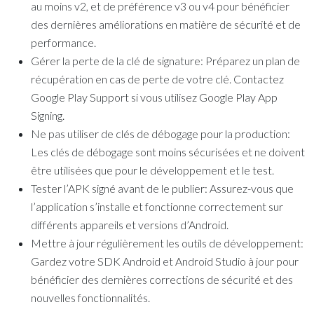
au moins v2, et de préférence v3 ou v4 pour bénéficier
des dernières améliorations en matière de sécurité et de
performance.
Gérer la perte de la clé de signature: Préparez un plan de
récupération en cas de perte de votre clé. Contactez
Google Play Support si vous utilisez Google Play App
Signing.
Ne pas utiliser de clés de débogage pour la production:
Les clés de débogage sont moins sécurisées et ne doivent
être utilisées que pour le développement et le test.
Tester l’APK signé avant de le publier: Assurez-vous que
l’application s’installe et fonctionne correctement sur
différents appareils et versions d’Android.
Mettre à jour régulièrement les outils de développement:
Gardez votre SDK Android et Android Studio à jour pour
bénéficier des dernières corrections de sécurité et des
nouvelles fonctionnalités.