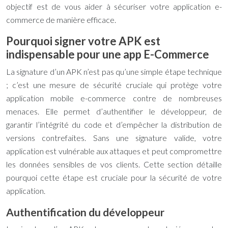
objectif est de vous aider à sécuriser votre application e-
commerce de manière efficace.
Pourquoi signer votre APK est
indispensable pour une app E-Commerce
La signature d’un APK n’est pas qu’une simple étape technique
; c’est une mesure de sécurité cruciale qui protège votre
application mobile e-commerce contre de nombreuses
menaces. Elle permet d’authentifier le développeur, de
garantir l’intégrité du code et d’empêcher la distribution de
versions contrefaites. Sans une signature valide, votre
application est vulnérable aux attaques et peut compromettre
les données sensibles de vos clients. Cette section détaille
pourquoi cette étape est cruciale pour la sécurité de votre
application.
Authentification du développeur