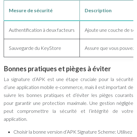
Mesure de sécurité
Description
Authentification à deux facteurs
Ajoute une couche de séc
Sauvegarde du KeyStore
Assure que vous pouvez to
Bonnes pratiques et pièges à éviter
La signature d’APK est une étape cruciale pour la sécurité
d’une application mobile e-commerce, mais il est important de
suivre les bonnes pratiques et d’éviter les pièges courants
pour garantir une protection maximale. Une gestion négligée
peut compromettre la sécurité et l’intégrité de votre
application.
Choisir la bonne version d’APK Signature Scheme: Utilisez