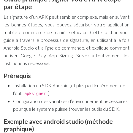
par étape
La signature d’un APK peut sembler complexe, mais en suivant
les bonnes étapes, vous pouvez sécuriser votre application
mobile e-commerce de manière efficace. Cette section vous
guide à travers le processus de signature, en utilisant à la fois
Android Studio et la ligne de commande, et explique comment
activer Google Play App Signing. Suivez attentivement les
instructions ci-dessous.
Prérequis
Installation du SDK Android (et plus particulièrement de
l’outil
).
apksigner
Configuration des variables d’environnement nécessaires
pour que le système puisse trouver les outils du SDK.
Exemple avec android studio (méthode
graphique)