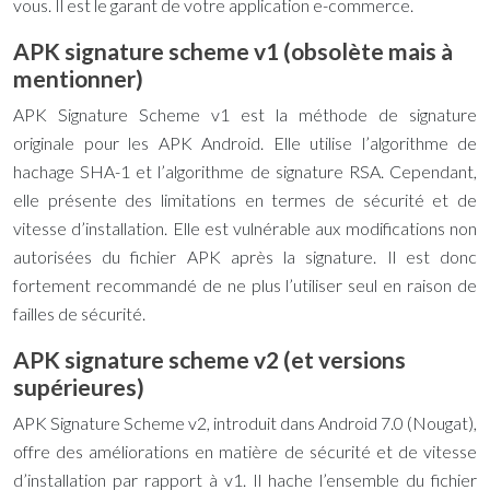
vous. Il est le garant de votre application e-commerce.
APK signature scheme v1 (obsolète mais à
mentionner)
APK Signature Scheme v1 est la méthode de signature
originale pour les APK Android. Elle utilise l’algorithme de
hachage SHA-1 et l’algorithme de signature RSA. Cependant,
elle présente des limitations en termes de sécurité et de
vitesse d’installation. Elle est vulnérable aux modifications non
autorisées du fichier APK après la signature. Il est donc
fortement recommandé de ne plus l’utiliser seul en raison de
failles de sécurité.
APK signature scheme v2 (et versions
supérieures)
APK Signature Scheme v2, introduit dans Android 7.0 (Nougat),
offre des améliorations en matière de sécurité et de vitesse
d’installation par rapport à v1. Il hache l’ensemble du fichier