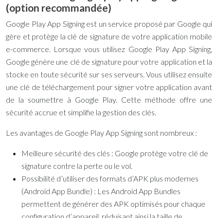
(option recommandée)
Google Play App Signing est un service proposé par Google qui
gère et protège la clé de signature de votre application mobile
e-commerce. Lorsque vous utilisez Google Play App Signing,
Google génère une clé de signature pour votre application et la
stocke en toute sécurité sur ses serveurs. Vous utilisez ensuite
une clé de téléchargement pour signer votre application avant
de la soumettre à Google Play. Cette méthode offre une
sécurité accrue et simplifie la gestion des clés.
Les avantages de Google Play App Signing sont nombreux :
Meilleure sécurité des clés : Google protège votre clé de
signature contre la perte ou le vol.
Possibilité d’utiliser des formats d’APK plus modernes
(Android App Bundle) : Les Android App Bundles
permettent de générer des APK optimisés pour chaque
configuration d’appareil, réduisant ainsi la taille de