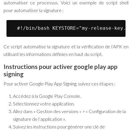
automatiser ce processus. Voici un exemple de script shell
pour automatiser la signature :
 #!/bin/bash KEYSTORE="my-release-key.jk
Ce script automatise la signature et la vérification de l’APK en
utilisant les informations définies en haut du script.
Instructions pour activer google play app
signing
Pour activer Google Play App Signing, suivez ces étapes :
Accédez à la Google Play Console.
Sélectionnez votre application.
Allez dans « Gestion des versions » > « Configuration de la
signature de l’application ».
Suivez les instructions pour générer une clé de