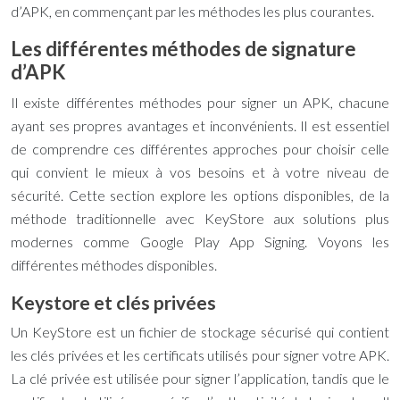
d’APK, en commençant par les méthodes les plus courantes.
Les différentes méthodes de signature
d’APK
Il existe différentes méthodes pour signer un APK, chacune
ayant ses propres avantages et inconvénients. Il est essentiel
de comprendre ces différentes approches pour choisir celle
qui convient le mieux à vos besoins et à votre niveau de
sécurité. Cette section explore les options disponibles, de la
méthode traditionnelle avec KeyStore aux solutions plus
modernes comme Google Play App Signing. Voyons les
différentes méthodes disponibles.
Keystore et clés privées
Un KeyStore est un fichier de stockage sécurisé qui contient
les clés privées et les certificats utilisés pour signer votre APK.
La clé privée est utilisée pour signer l’application, tandis que le