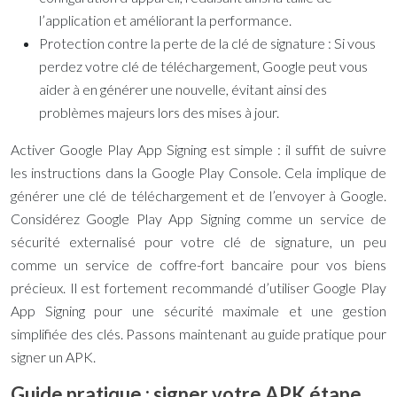
l’application et améliorant la performance.
Protection contre la perte de la clé de signature : Si vous
perdez votre clé de téléchargement, Google peut vous
aider à en générer une nouvelle, évitant ainsi des
problèmes majeurs lors des mises à jour.
Activer Google Play App Signing est simple : il suffit de suivre
les instructions dans la Google Play Console. Cela implique de
générer une clé de téléchargement et de l’envoyer à Google.
Considérez Google Play App Signing comme un service de
sécurité externalisé pour votre clé de signature, un peu
comme un service de coffre-fort bancaire pour vos biens
précieux. Il est fortement recommandé d’utiliser Google Play
App Signing pour une sécurité maximale et une gestion
simplifiée des clés. Passons maintenant au guide pratique pour
signer un APK.
Guide pratique : signer votre APK étape