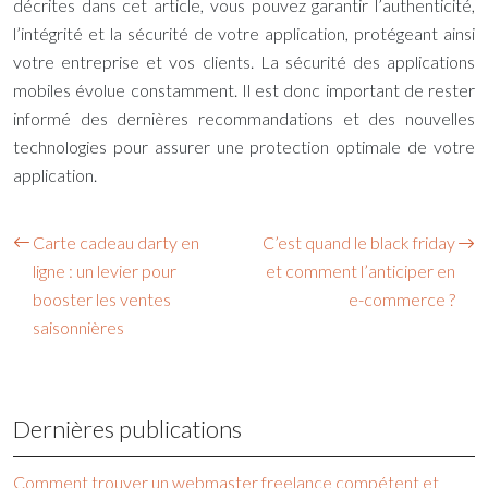
décrites dans cet article, vous pouvez garantir l’authenticité,
l’intégrité et la sécurité de votre application, protégeant ainsi
votre entreprise et vos clients. La sécurité des applications
mobiles évolue constamment. Il est donc important de rester
informé des dernières recommandations et des nouvelles
technologies pour assurer une protection optimale de votre
application.
Carte cadeau darty en
C’est quand le black friday
ligne : un levier pour
et comment l’anticiper en
booster les ventes
e-commerce ?
saisonnières
Dernières publications
Comment trouver un webmaster freelance compétent et