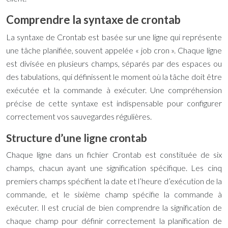
Comprendre la syntaxe de crontab
La syntaxe de Crontab est basée sur une ligne qui représente
une tâche planifiée, souvent appelée « job cron ». Chaque ligne
est divisée en plusieurs champs, séparés par des espaces ou
des tabulations, qui définissent le moment où la tâche doit être
exécutée et la commande à exécuter. Une compréhension
précise de cette syntaxe est indispensable pour configurer
correctement vos sauvegardes régulières.
Structure d’une ligne crontab
Chaque ligne dans un fichier Crontab est constituée de six
champs, chacun ayant une signification spécifique. Les cinq
premiers champs spécifient la date et l’heure d’exécution de la
commande, et le sixième champ spécifie la commande à
exécuter. Il est crucial de bien comprendre la signification de
chaque champ pour définir correctement la planification de