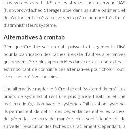
sauvegardes avec LUKS, de les stocker sur un serveur NAS
(Network Attached Storage) situé dans un autre bâtiment, et
de n’autoriser l’accès à ce serveur qu’à un nombre très limité
d’administrateurs système.
Alternatives à crontab
Bien que Crontab soit un outil puissant et largement utilisé
pour la planification des tâches, il existe d’autres alternatives
qui peuvent être plus appropriées dans certains contextes. Il
est important de connaître ces alternatives pour choisir l’outil
le plus adapté à vos besoins.
Une alternative moderne à Crontab est `systemd timers`. Les
timers de systemd offrent une plus grande flexibilité et une
meilleure intégration avec le système d’initialisation systemd.
Ils permettent de définir des dépendances entre les tâches,
de gérer les erreurs de manière plus sophistiquée et de
surveiller l’exécution des tâches plus facilement. Cependant, la