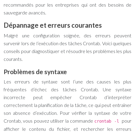
recommandés pour les entreprises qui ont des besoins de
sauvegarde avancés.
Dépannage et erreurs courantes
Malgré une configuration soignée, des erreurs peuvent
survenir lors de l’exécution des tâches Crontab. Voici quelques
conseils pour diagnostiquer et résoudre les problèmes les plus
courants.
Problèmes de syntaxe
Les erreurs de syntaxe sont l’une des causes les plus
fréquentes d’échec des tâches Crontab. Une syntaxe
incorrecte peut empêcher Crontab d’interpréter
correctement la planification de la tâche, ce qui peut entraîner
son absence d’exécution. Pour vérifier la syntaxe de votre
Crontab, vous pouvez utiliser la commande
pour
crontab -l
afficher le contenu du fichier, et rechercher les erreurs