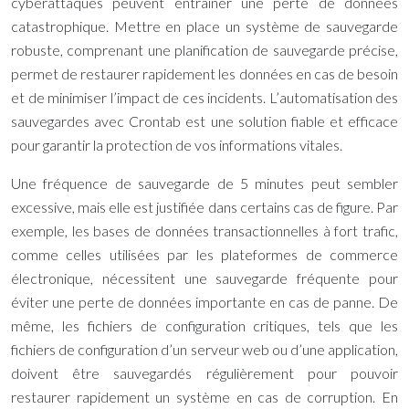
cyberattaques peuvent entraîner une perte de données
catastrophique. Mettre en place un système de sauvegarde
robuste, comprenant une planification de sauvegarde précise,
permet de restaurer rapidement les données en cas de besoin
et de minimiser l’impact de ces incidents. L’automatisation des
sauvegardes avec Crontab est une solution fiable et efficace
pour garantir la protection de vos informations vitales.
Une fréquence de sauvegarde de 5 minutes peut sembler
excessive, mais elle est justifiée dans certains cas de figure. Par
exemple, les bases de données transactionnelles à fort trafic,
comme celles utilisées par les plateformes de commerce
électronique, nécessitent une sauvegarde fréquente pour
éviter une perte de données importante en cas de panne. De
même, les fichiers de configuration critiques, tels que les
fichiers de configuration d’un serveur web ou d’une application,
doivent être sauvegardés régulièrement pour pouvoir
restaurer rapidement un système en cas de corruption. En