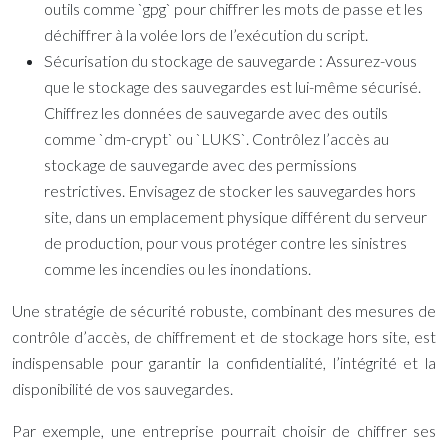
outils comme `gpg` pour chiffrer les mots de passe et les
déchiffrer à la volée lors de l’exécution du script.
Sécurisation du stockage de sauvegarde :
Assurez-vous
que le stockage des sauvegardes est lui-même sécurisé.
Chiffrez les données de sauvegarde avec des outils
comme `dm-crypt` ou `LUKS`. Contrôlez l’accès au
stockage de sauvegarde avec des permissions
restrictives. Envisagez de stocker les sauvegardes hors
site, dans un emplacement physique différent du serveur
de production, pour vous protéger contre les sinistres
comme les incendies ou les inondations.
Une stratégie de sécurité robuste, combinant des mesures de
contrôle d’accès, de chiffrement et de stockage hors site, est
indispensable pour garantir la confidentialité, l’intégrité et la
disponibilité de vos sauvegardes.
Par exemple, une entreprise pourrait choisir de chiffrer ses