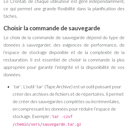
Le Crontab de chaque utilisateur est géré indépendamment,
ce qui permet une grande flexibilité dans la planification des
tâches.
Choisir la commande de sauvegarde
Le choix de la commande de sauvegarde dépend du type de
données à sauvegarder, des exigences de performance, de
l’espace de stockage disponible et de la complexité de la
restauration. Il est essentiel de choisir la commande la plus
appropriée pour garantir l’intégrité et la disponibilité de vos
données.
`tar`:
L’outil `tar` (Tape Archive) est un outil puissant pour
créer des archives de fichiers et de répertoires. Il permet
de créer des sauvegardes complètes ou incrémentales,
en compressant les données pour réduire l’espace de
stockage. Exemple :
tar -czvf
/chemin/vers/sauvegarde.tar.gz