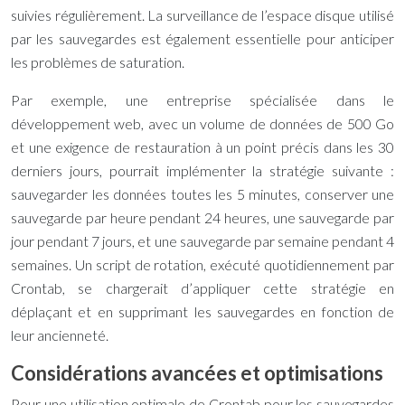
suivies régulièrement. La surveillance de l’espace disque utilisé
par les sauvegardes est également essentielle pour anticiper
les problèmes de saturation.
Par exemple, une entreprise spécialisée dans le
développement web, avec un volume de données de 500 Go
et une exigence de restauration à un point précis dans les 30
derniers jours, pourrait implémenter la stratégie suivante :
sauvegarder les données toutes les 5 minutes, conserver une
sauvegarde par heure pendant 24 heures, une sauvegarde par
jour pendant 7 jours, et une sauvegarde par semaine pendant 4
semaines. Un script de rotation, exécuté quotidiennement par
Crontab, se chargerait d’appliquer cette stratégie en
déplaçant et en supprimant les sauvegardes en fonction de
leur ancienneté.
Considérations avancées et optimisations
Pour une utilisation optimale de Crontab pour les sauvegardes