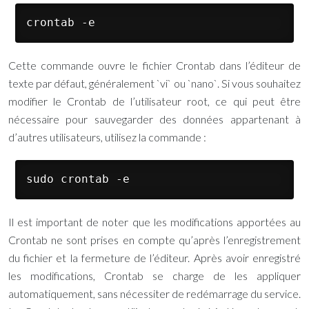
crontab -e
Cette commande ouvre le fichier Crontab dans l’éditeur de
texte par défaut, généralement `vi` ou `nano`. Si vous souhaitez
modifier le Crontab de l’utilisateur root, ce qui peut être
nécessaire pour sauvegarder des données appartenant à
d’autres utilisateurs, utilisez la commande :
sudo crontab -e
Il est important de noter que les modifications apportées au
Crontab ne sont prises en compte qu’après l’enregistrement
du fichier et la fermeture de l’éditeur. Après avoir enregistré
les modifications, Crontab se charge de les appliquer
automatiquement, sans nécessiter de redémarrage du service.