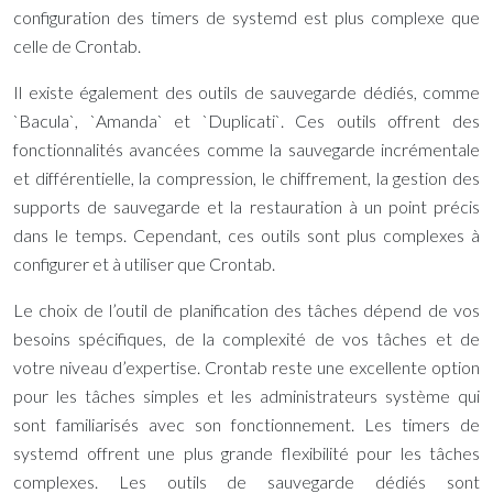
configuration des timers de systemd est plus complexe que
celle de Crontab.
Il existe également des outils de sauvegarde dédiés, comme
`Bacula`, `Amanda` et `Duplicati`. Ces outils offrent des
fonctionnalités avancées comme la sauvegarde incrémentale
et différentielle, la compression, le chiffrement, la gestion des
supports de sauvegarde et la restauration à un point précis
dans le temps. Cependant, ces outils sont plus complexes à
configurer et à utiliser que Crontab.
Le choix de l’outil de planification des tâches dépend de vos
besoins spécifiques, de la complexité de vos tâches et de
votre niveau d’expertise. Crontab reste une excellente option
pour les tâches simples et les administrateurs système qui
sont familiarisés avec son fonctionnement. Les timers de
systemd offrent une plus grande flexibilité pour les tâches
complexes. Les outils de sauvegarde dédiés sont