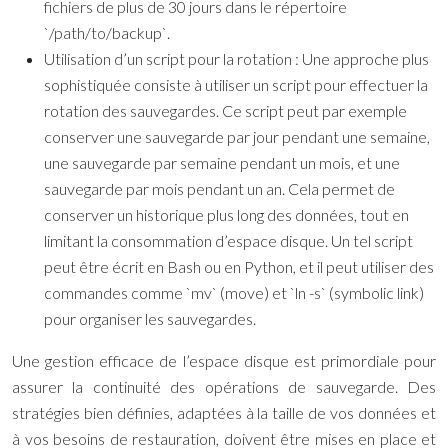
fichiers de plus de 30 jours dans le répertoire
`/path/to/backup`.
Utilisation d’un script pour la rotation :
Une approche plus
sophistiquée consiste à utiliser un script pour effectuer la
rotation des sauvegardes. Ce script peut par exemple
conserver une sauvegarde par jour pendant une semaine,
une sauvegarde par semaine pendant un mois, et une
sauvegarde par mois pendant un an. Cela permet de
conserver un historique plus long des données, tout en
limitant la consommation d’espace disque. Un tel script
peut être écrit en Bash ou en Python, et il peut utiliser des
commandes comme `mv` (move) et `ln -s` (symbolic link)
pour organiser les sauvegardes.
Une gestion efficace de l’espace disque est primordiale pour
assurer la continuité des opérations de sauvegarde. Des
stratégies bien définies, adaptées à la taille de vos données et
à vos besoins de restauration, doivent être mises en place et