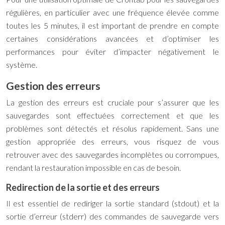
régulières, en particulier avec une fréquence élevée comme
toutes les 5 minutes, il est important de prendre en compte
certaines considérations avancées et d’optimiser les
performances pour éviter d’impacter négativement le
système.
Gestion des erreurs
La gestion des erreurs est cruciale pour s’assurer que les
sauvegardes sont effectuées correctement et que les
problèmes sont détectés et résolus rapidement. Sans une
gestion appropriée des erreurs, vous risquez de vous
retrouver avec des sauvegardes incomplètes ou corrompues,
rendant la restauration impossible en cas de besoin.
Redirection de la sortie et des erreurs
Il est essentiel de rediriger la sortie standard (stdout) et la
sortie d’erreur (stderr) des commandes de sauvegarde vers