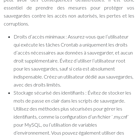
essentiel de prendre des mesures pour protéger vos
sauvegardes contre les accès non autorisés, les pertes et les
corruptions.
Droits d’accès minimaux :
Assurez-vous que l’utilisateur
qui exécute les tâches Crontab a uniquement les droits
d’accès nécessaires aux données à sauvegarder, et aucun
droit supplémentaire. Évitez d’utiliser l’utilisateur root
pour les sauvegardes, sauf si cela est absolument
indispensable. Créez un utilisateur dédié aux sauvegardes,
avec des droits limités.
Stockage sécurisé des identifiants :
Évitez de stocker les
mots de passe en clair dans les scripts de sauvegarde.
Utilisez des méthodes plus sécurisées pour gérer les
identifiants, comme la configuration d’un fichier `.my.cnf`
pour MySQL, ou l’utilisation de variables
d’environnement. Vous pouvez également utiliser des