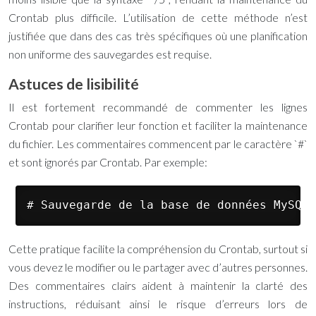
Crontab plus difficile. L’utilisation de cette méthode n’est
justifiée que dans des cas très spécifiques où une planification
non uniforme des sauvegardes est requise.
Astuces de lisibilité
Il est fortement recommandé de commenter les lignes
Crontab pour clarifier leur fonction et faciliter la maintenance
du fichier. Les commentaires commencent par le caractère `#`
et sont ignorés par Crontab. Par exemple:
# Sauvegarde de la base de données MySQL 
Cette pratique facilite la compréhension du Crontab, surtout si
vous devez le modifier ou le partager avec d’autres personnes.
Des commentaires clairs aident à maintenir la clarté des
instructions, réduisant ainsi le risque d’erreurs lors de