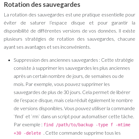
Rotation des sauvegardes
La rotation des sauvegardes est une pratique essentielle pour
éviter de saturer l’espace disque et pour garantir la
disponibilité de différentes versions de vos données. Il existe
plusieurs stratégies de rotation des sauvegardes, chacune
ayant ses avantages et ses inconvénients.
Suppression des anciennes sauvegardes :
Cette stratégie
consiste à supprimer les sauvegardes les plus anciennes
après un certain nombre de jours, de semaines ou de
mois. Par exemple, vous pouvez supprimer les
sauvegardes de plus de 30 jours. Cela permet de libérer
de l’espace disque, mais cela réduit également le nombre
de versions disponibles. Vous pouvez utiliser la commande
`find` et `rm` dans un script pour automatiser cette tâche.
Par exemple :
find /path/to/backup -type f -mtime
. Cette commande supprime tous les
+30 -delete