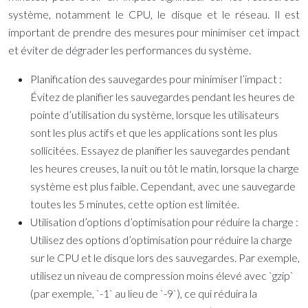
système, notamment le CPU, le disque et le réseau. Il est
important de prendre des mesures pour minimiser cet impact
et éviter de dégrader les performances du système.
Planification des sauvegardes pour minimiser l’impact :
Évitez de planifier les sauvegardes pendant les heures de
pointe d’utilisation du système, lorsque les utilisateurs
sont les plus actifs et que les applications sont les plus
sollicitées. Essayez de planifier les sauvegardes pendant
les heures creuses, la nuit ou tôt le matin, lorsque la charge
système est plus faible. Cependant, avec une sauvegarde
toutes les 5 minutes, cette option est limitée.
Utilisation d’options d’optimisation pour réduire la charge :
Utilisez des options d’optimisation pour réduire la charge
sur le CPU et le disque lors des sauvegardes. Par exemple,
utilisez un niveau de compression moins élevé avec `gzip`
(par exemple, `-1` au lieu de `-9`), ce qui réduira la