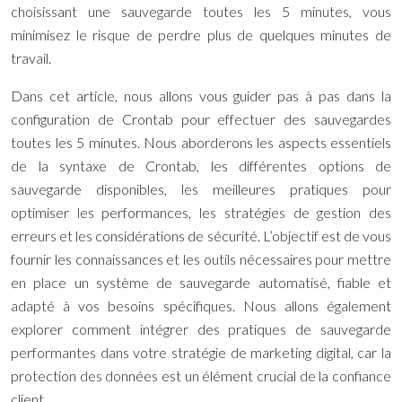
choisissant une sauvegarde toutes les 5 minutes, vous
minimisez le risque de perdre plus de quelques minutes de
travail.
Dans cet article, nous allons vous guider pas à pas dans la
configuration de Crontab pour effectuer des sauvegardes
toutes les 5 minutes. Nous aborderons les aspects essentiels
de la syntaxe de Crontab, les différentes options de
sauvegarde disponibles, les meilleures pratiques pour
optimiser les performances, les stratégies de gestion des
erreurs et les considérations de sécurité. L’objectif est de vous
fournir les connaissances et les outils nécessaires pour mettre
en place un système de sauvegarde automatisé, fiable et
adapté à vos besoins spécifiques. Nous allons également
explorer comment intégrer des pratiques de sauvegarde
performantes dans votre stratégie de marketing digital, car la
protection des données est un élément crucial de la confiance
client.