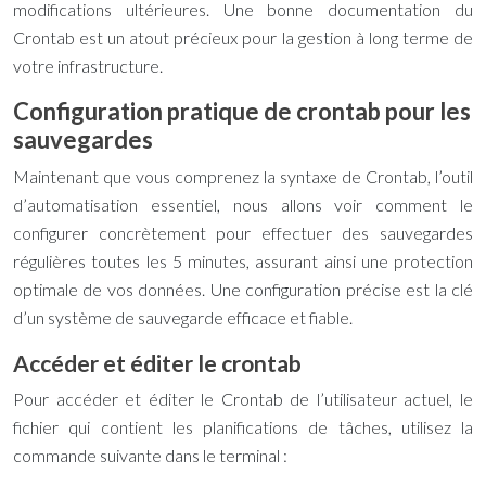
modifications ultérieures. Une bonne documentation du
Crontab est un atout précieux pour la gestion à long terme de
votre infrastructure.
Configuration pratique de crontab pour les
sauvegardes
Maintenant que vous comprenez la syntaxe de Crontab, l’outil
d’automatisation essentiel, nous allons voir comment le
configurer concrètement pour effectuer des sauvegardes
régulières toutes les 5 minutes, assurant ainsi une protection
optimale de vos données. Une configuration précise est la clé
d’un système de sauvegarde efficace et fiable.
Accéder et éditer le crontab
Pour accéder et éditer le Crontab de l’utilisateur actuel, le
fichier qui contient les planifications de tâches, utilisez la
commande suivante dans le terminal :