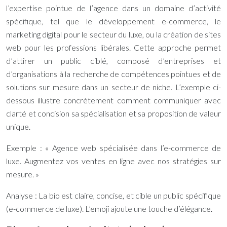
l’expertise pointue de l’agence dans un domaine d’activité
spécifique, tel que le développement e-commerce, le
marketing digital pour le secteur du luxe, ou la création de sites
web pour les professions libérales. Cette approche permet
d’attirer un public ciblé, composé d’entreprises et
d’organisations à la recherche de compétences pointues et de
solutions sur mesure dans un secteur de niche. L’exemple ci-
dessous illustre concrètement comment communiquer avec
clarté et concision sa spécialisation et sa proposition de valeur
unique.
Exemple : « Agence web spécialisée dans l’e-commerce de
luxe. Augmentez vos ventes en ligne avec nos stratégies sur
mesure. »
Analyse : La bio est claire, concise, et cible un public spécifique
(e-commerce de luxe). L’emoji ajoute une touche d’élégance.