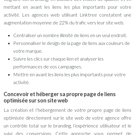
mettant en avant les liens les plus importants pour votre
activité. Les agences web utilisant Linktree constatent une
augmentation moyenne de 22% du trafic vers leur site web.
Centraliser un nombre illimité de liens en un seul endroit.
Personnaliser le design de la page de liens aux couleurs de
votre marque.
Suivre les clics sur chaque lien et analyser les
performances de vos campagnes.
Mettre en avant les liens les plus importants pour votre
activité.
Concevoir et héberger sa propre page de liens
optimisée sur son site web
La création et l’hébergement de votre propre page de liens
optimisée directement sur le site web de votre agence offre
un contrôle total sur le branding, l’expérience utilisateur et le
suivi des conversions. Cette approche vous permet de