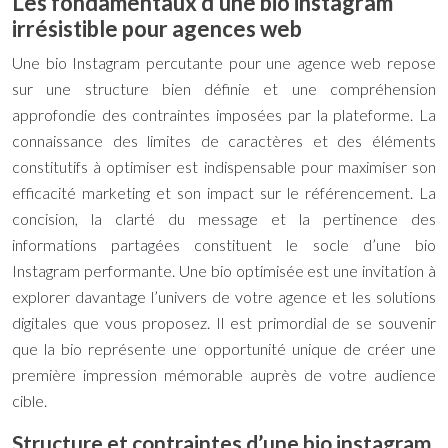
Les fondamentaux d’une bio instagram
irrésistible pour agences web
Une bio Instagram percutante pour une agence web repose
sur une structure bien définie et une compréhension
approfondie des contraintes imposées par la plateforme. La
connaissance des limites de caractères et des éléments
constitutifs à optimiser est indispensable pour maximiser son
efficacité marketing et son impact sur le référencement. La
concision, la clarté du message et la pertinence des
informations partagées constituent le socle d’une bio
Instagram performante. Une bio optimisée est une invitation à
explorer davantage l’univers de votre agence et les solutions
digitales que vous proposez. Il est primordial de se souvenir
que la bio représente une opportunité unique de créer une
première impression mémorable auprès de votre audience
cible.
Structure et contraintes d’une bio instagram