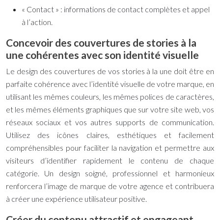
« Contact » : informations de contact complètes et appel
à l’action.
Concevoir des couvertures de stories à la
une cohérentes avec son identité visuelle
Le design des couvertures de vos stories à la une doit être en
parfaite cohérence avec l’identité visuelle de votre marque, en
utilisant les mêmes couleurs, les mêmes polices de caractères,
et les mêmes éléments graphiques que sur votre site web, vos
réseaux sociaux et vos autres supports de communication.
Utilisez des icônes claires, esthétiques et facilement
compréhensibles pour faciliter la navigation et permettre aux
visiteurs d’identifier rapidement le contenu de chaque
catégorie. Un design soigné, professionnel et harmonieux
renforcera l’image de marque de votre agence et contribuera
à créer une expérience utilisateur positive.
Créer du contenu attractif et engageant