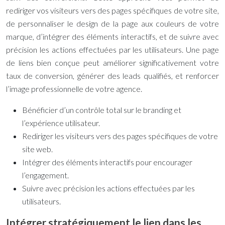
rediriger vos visiteurs vers des pages spécifiques de votre site,
de personnaliser le design de la page aux couleurs de votre
marque, d’intégrer des éléments interactifs, et de suivre avec
précision les actions effectuées par les utilisateurs. Une page
de liens bien conçue peut améliorer significativement votre
taux de conversion, générer des leads qualifiés, et renforcer
l’image professionnelle de votre agence.
Bénéficier d’un contrôle total sur le branding et
l’expérience utilisateur.
Rediriger les visiteurs vers des pages spécifiques de votre
site web.
Intégrer des éléments interactifs pour encourager
l’engagement.
Suivre avec précision les actions effectuées par les
utilisateurs.
Intégrer stratégiquement le lien dans les