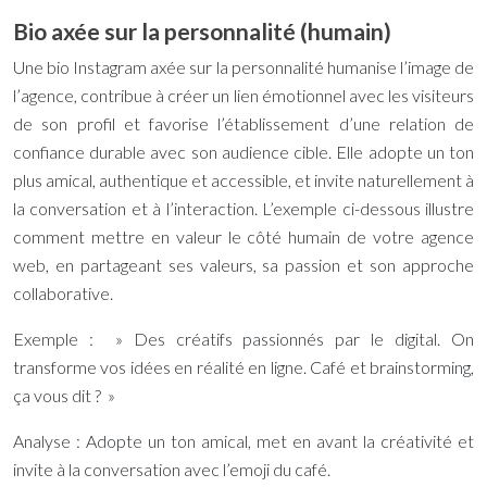
Bio axée sur la personnalité (humain)
Une bio Instagram axée sur la personnalité humanise l’image de
l’agence, contribue à créer un lien émotionnel avec les visiteurs
de son profil et favorise l’établissement d’une relation de
confiance durable avec son audience cible. Elle adopte un ton
plus amical, authentique et accessible, et invite naturellement à
la conversation et à l’interaction. L’exemple ci-dessous illustre
comment mettre en valeur le côté humain de votre agence
web, en partageant ses valeurs, sa passion et son approche
collaborative.
Exemple : » Des créatifs passionnés par le digital. On
transforme vos idées en réalité en ligne. Café et brainstorming,
ça vous dit ? »
Analyse : Adopte un ton amical, met en avant la créativité et
invite à la conversation avec l’emoji du café.