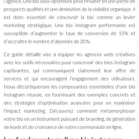
l’agence. Une bio sous-optimisée peut résulter en une perte de
prospects qualifiés et une diminution de la visibilité organique. Il
est donc essentiel de concevoir la bio comme un levier
marketing stratégique. Une bio Instagram performante est
susceptible d’augmenter le taux de conversion de 15% et
d’accroître le nombre d’abonnés de 20%.
Ce guide détaillé vise à équiper les agences web créatives
avec les outils nécessaires pour concevoir des bios Instagram
captivantes, qui communiquent clairement leur offre de
services et qui encouragent l’engagement des utilisateurs.
Nous décortiquerons les composantes essentielles d’une bio
Instagram réussie, en fournissant des exemples concrets et
des stratégies d’optimisation avancées pour en maximiser
l’impact marketing. Découvrez comment métamorphoser
votre bio en un instrument puissant de branding, de génération
de leads et de croissance de votre communauté en ligne.