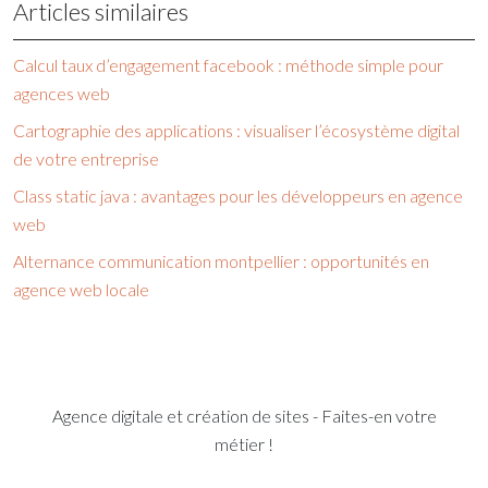
Articles similaires
Calcul taux d’engagement facebook : méthode simple pour
agences web
Cartographie des applications : visualiser l’écosystème digital
de votre entreprise
Class static java : avantages pour les développeurs en agence
web
Alternance communication montpellier : opportunités en
agence web locale
Agence digitale et création de sites - Faites-en votre
métier !