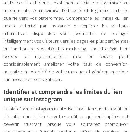
audience. Il est donc absolument crucial de l’optimiser au
maximum afin d’en maximiser l’efficacité et de générer un trafic
qualifié vers vos plateformes. Comprendre les limites du lien
unique autorisé par Instagram et explorer les solutions
alternatives disponibles vous permettra de rediriger
intelligemment vos visiteurs vers les pages les plus pertinentes
en fonction de vos objectifs marketing. Une stratégie bien
pensée et rigoureusement mise en œuvre peut
considérablement améliorer votre taux de conversion,
accroître la notoriété de votre marque, et générer un retour
sur investissement significatif.
Identifier et comprendre les limites du lien
unique sur instagram
La plateforme Instagram n’autorise l’insertion que d’un seul lien
cliquable dans la bio de votre profil, ce qui peut rapidement
devenir frustrant lorsque vous souhaitez promouvoir
simultanément différents contenus, offres de services, ou