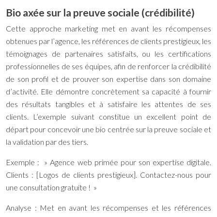
Bio axée sur la preuve sociale (crédibilité)
Cette approche marketing met en avant les récompenses
obtenues par l’agence, les références de clients prestigieux, les
témoignages de partenaires satisfaits, ou les certifications
professionnelles de ses équipes, afin de renforcer la crédibilité
de son profil et de prouver son expertise dans son domaine
d’activité. Elle démontre concrètement sa capacité à fournir
des résultats tangibles et à satisfaire les attentes de ses
clients. L’exemple suivant constitue un excellent point de
départ pour concevoir une bio centrée sur la preuve sociale et
la validation par des tiers.
Exemple : » Agence web primée pour son expertise digitale.
Clients : [Logos de clients prestigieux]. Contactez-nous pour
une consultation gratuite ! »
Analyse : Met en avant les récompenses et les références