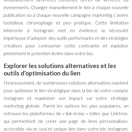
événements. Changer manuellement le lien à chaque nouvelle
publication ou à chaque nouvelle campagne marketing s’avère
fastidieux, chronophage et peu pratique. Cette limitation
inhérente à Instagram met en évidence la nécessité
impérieuse d’adopter des outils performants et des stratégies
créatives pour contourner cette contrainte et exploiter
pleinement le potentiel du lien dans votre bio.
Explorer les solutions alternatives et les
outils d’optimisation du lien
Heureusement, de nombreuses solutions alternatives existent
pour optimiser le lien stratégique dans la bio de votre compte
Instagram et maximiser son impact sur votre stratégie
marketing globale. Parmi les options les plus populaires, on
retrouve les plateformes de « link-in-bio » telles que Linktree,
qui permettent de créer une page de liens personnalisée,
accessible via un seul et unique lien dans votre bio Instagram.