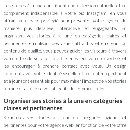
Les stories à la une constituent une extension naturelle et un
complément indispensable à votre bio Instagram, en vous
offrant un espace privilégié pour présenter votre agence de
manière plus détaillée, interactive et engageante. En
organisant vos stories à la une en catégories claires et
pertinentes, en utilisant des visuels attractifs, et en créant du
contenu de qualité, vous pouvez guider les visiteurs à travers
votre offre de services, mettre en valeur votre expertise, et
les encourager à prendre contact avec vous. Un design
cohérent avec votre identité visuelle et un contenu pertinent
et à jour sont essentiels pour maximiser l’impact de vos stories
à la une et atteindre vos objectifs de communication.
Organiser ses stories à la une en catégories
claires et pertinentes
Structurez vos stories à la une en catégories logiques et
pertinentes pour votre agence web, en fonction de votre offre