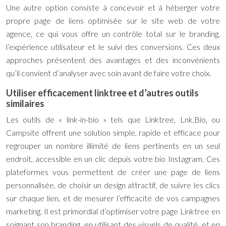
Une autre option consiste à concevoir et à héberger votre
propre page de liens optimisée sur le site web de votre
agence, ce qui vous offre un contrôle total sur le branding,
l’expérience utilisateur et le suivi des conversions. Ces deux
approches présentent des avantages et des inconvénients
qu’il convient d’analyser avec soin avant de faire votre choix.
Utiliser efficacement linktree et d’autres outils
similaires
Les outils de « link-in-bio » tels que Linktree, Lnk.Bio, ou
Campsite offrent une solution simple, rapide et efficace pour
regrouper un nombre illimité de liens pertinents en un seul
endroit, accessible en un clic depuis votre bio Instagram. Ces
plateformes vous permettent de créer une page de liens
personnalisée, de choisir un design attractif, de suivre les clics
sur chaque lien, et de mesurer l’efficacité de vos campagnes
marketing. Il est primordial d’optimiser votre page Linktree en
soignant son branding, en utilisant des visuels de qualité, et en