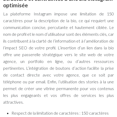
optimisée
La plateforme Instagram impose une limitation de 150
caractères pour la description de la bio, ce qui requiert une
communication concise, percutante et hautement ciblée. Le
nom de profil et le nom d’utilisateur sont des éléments clés, car
ils contribuent à la clarté de l’information et à l’amélioration de
l’impact SEO de votre profil. L’insertion d’un lien dans la bio
offre une passerelle stratégique vers le site web de votre
agence, un portfolio en ligne, ou d’autres ressources
pertinentes. L’intégration de boutons d’action facilite la prise
de contact directe avec votre agence, que ce soit par
téléphone ou par email. Enfin, l’utilisation des stories à la une
permet de créer une vitrine permanente pour vos contenus
les plus engageants et vos offres de services les plus
attractives.
Respect de la limitation de caractères : 150 caractères