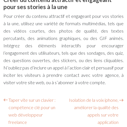
pour ses stories à la une
Pour créer du contenu attractif et engageant pour vos stories
à la une, utilisez une variété de formats multimédias, tels que
des vidéos courtes, des photos de qualité, des textes
percutants, des animations graphiques, ou des GIF animés.
Intégrez des éléments interactifs pour encourager
l’engagement des utilisateurs, tels que des sondages, des quiz,
des questions ouvertes, des stickers, ou des liens cliquables.
N’oubliez pas d’inclure un appel à l’action clair et persuasif pour
inciter les visiteurs à prendre contact avec votre agence, à
visiter votre site web, ou à s’abonner à votre compte.
Taper vite sur un clavier :
Isolation de la voix iphone,
compétence clé pour un
améliorer la qualité des
web développeur
appels sur votre
freelance
application