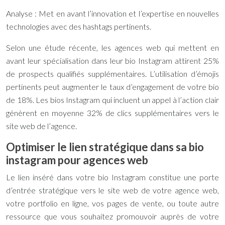
Analyse : Met en avant l’innovation et l’expertise en nouvelles
technologies avec des hashtags pertinents.
Selon une étude récente, les agences web qui mettent en
avant leur spécialisation dans leur bio Instagram attirent 25%
de prospects qualifiés supplémentaires. L’utilisation d’émojis
pertinents peut augmenter le taux d’engagement de votre bio
de 18%. Les bios Instagram qui incluent un appel à l’action clair
génèrent en moyenne 32% de clics supplémentaires vers le
site web de l’agence.
Optimiser le lien stratégique dans sa bio
instagram pour agences web
Le lien inséré dans votre bio Instagram constitue une porte
d’entrée stratégique vers le site web de votre agence web,
votre portfolio en ligne, vos pages de vente, ou toute autre
ressource que vous souhaitez promouvoir auprès de votre