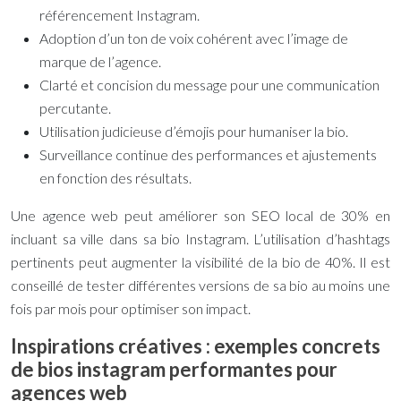
référencement Instagram.
Adoption d’un ton de voix cohérent avec l’image de
marque de l’agence.
Clarté et concision du message pour une communication
percutante.
Utilisation judicieuse d’émojis pour humaniser la bio.
Surveillance continue des performances et ajustements
en fonction des résultats.
Une agence web peut améliorer son SEO local de 30% en
incluant sa ville dans sa bio Instagram. L’utilisation d’hashtags
pertinents peut augmenter la visibilité de la bio de 40%. Il est
conseillé de tester différentes versions de sa bio au moins une
fois par mois pour optimiser son impact.
Inspirations créatives : exemples concrets
de bios instagram performantes pour
agences web