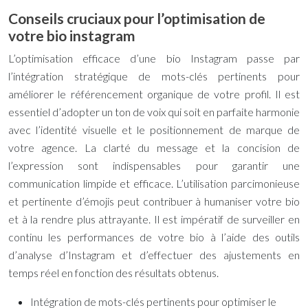
Conseils cruciaux pour l’optimisation de
votre bio instagram
L’optimisation efficace d’une bio Instagram passe par
l’intégration stratégique de mots-clés pertinents pour
améliorer le référencement organique de votre profil. Il est
essentiel d’adopter un ton de voix qui soit en parfaite harmonie
avec l’identité visuelle et le positionnement de marque de
votre agence. La clarté du message et la concision de
l’expression sont indispensables pour garantir une
communication limpide et efficace. L’utilisation parcimonieuse
et pertinente d’émojis peut contribuer à humaniser votre bio
et à la rendre plus attrayante. Il est impératif de surveiller en
continu les performances de votre bio à l’aide des outils
d’analyse d’Instagram et d’effectuer des ajustements en
temps réel en fonction des résultats obtenus.
Intégration de mots-clés pertinents pour optimiser le