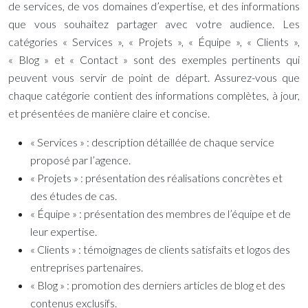
de services, de vos domaines d’expertise, et des informations
que vous souhaitez partager avec votre audience. Les
catégories « Services », « Projets », « Équipe », « Clients »,
« Blog » et « Contact » sont des exemples pertinents qui
peuvent vous servir de point de départ. Assurez-vous que
chaque catégorie contient des informations complètes, à jour,
et présentées de manière claire et concise.
« Services » : description détaillée de chaque service
proposé par l’agence.
« Projets » : présentation des réalisations concrètes et
des études de cas.
« Équipe » : présentation des membres de l’équipe et de
leur expertise.
« Clients » : témoignages de clients satisfaits et logos des
entreprises partenaires.
« Blog » : promotion des derniers articles de blog et des
contenus exclusifs.