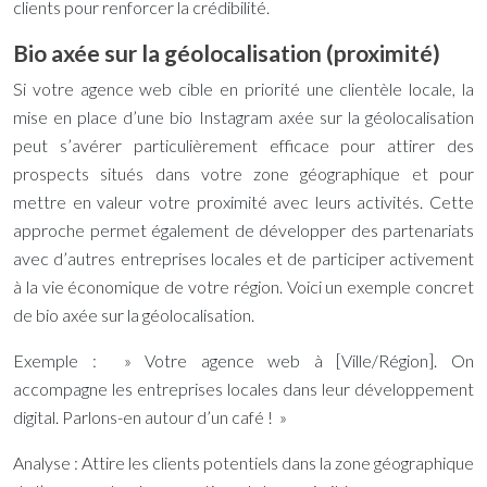
clients pour renforcer la crédibilité.
Bio axée sur la géolocalisation (proximité)
Si votre agence web cible en priorité une clientèle locale, la
mise en place d’une bio Instagram axée sur la géolocalisation
peut s’avérer particulièrement efficace pour attirer des
prospects situés dans votre zone géographique et pour
mettre en valeur votre proximité avec leurs activités. Cette
approche permet également de développer des partenariats
avec d’autres entreprises locales et de participer activement
à la vie économique de votre région. Voici un exemple concret
de bio axée sur la géolocalisation.
Exemple : » Votre agence web à [Ville/Région]. On
accompagne les entreprises locales dans leur développement
digital. Parlons-en autour d’un café ! »
Analyse : Attire les clients potentiels dans la zone géographique