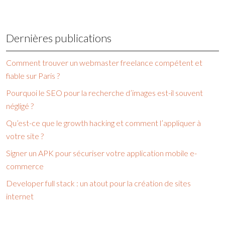
Dernières publications
Comment trouver un webmaster freelance compétent et
fiable sur Paris ?
Pourquoi le SEO pour la recherche d’images est-il souvent
négligé ?
Qu’est-ce que le growth hacking et comment l’appliquer à
votre site ?
Signer un APK pour sécuriser votre application mobile e-
commerce
Developer full stack : un atout pour la création de sites
internet