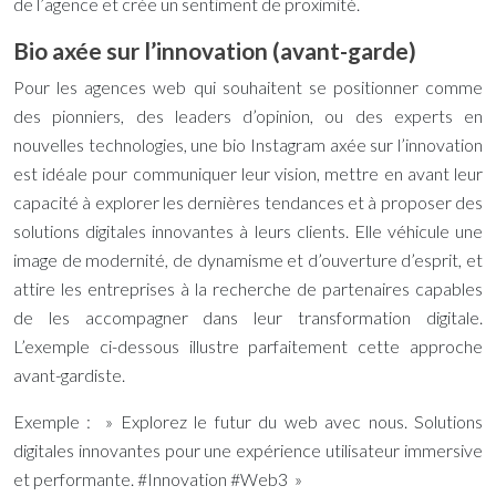
de l’agence et crée un sentiment de proximité.
Bio axée sur l’innovation (avant-garde)
Pour les agences web qui souhaitent se positionner comme
des pionniers, des leaders d’opinion, ou des experts en
nouvelles technologies, une bio Instagram axée sur l’innovation
est idéale pour communiquer leur vision, mettre en avant leur
capacité à explorer les dernières tendances et à proposer des
solutions digitales innovantes à leurs clients. Elle véhicule une
image de modernité, de dynamisme et d’ouverture d’esprit, et
attire les entreprises à la recherche de partenaires capables
de les accompagner dans leur transformation digitale.
L’exemple ci-dessous illustre parfaitement cette approche
avant-gardiste.
Exemple : » Explorez le futur du web avec nous. Solutions
digitales innovantes pour une expérience utilisateur immersive
et performante. #Innovation #Web3 »