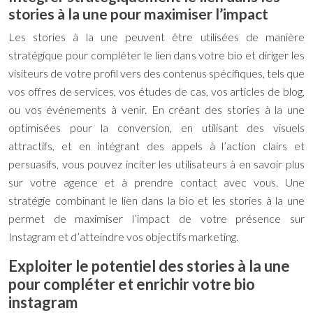
stories à la une pour maximiser l’impact
Les stories à la une peuvent être utilisées de manière
stratégique pour compléter le lien dans votre bio et diriger les
visiteurs de votre profil vers des contenus spécifiques, tels que
vos offres de services, vos études de cas, vos articles de blog,
ou vos événements à venir. En créant des stories à la une
optimisées pour la conversion, en utilisant des visuels
attractifs, et en intégrant des appels à l’action clairs et
persuasifs, vous pouvez inciter les utilisateurs à en savoir plus
sur votre agence et à prendre contact avec vous. Une
stratégie combinant le lien dans la bio et les stories à la une
permet de maximiser l’impact de votre présence sur
Instagram et d’atteindre vos objectifs marketing.
Exploiter le potentiel des stories à la une
pour compléter et enrichir votre bio
instagram