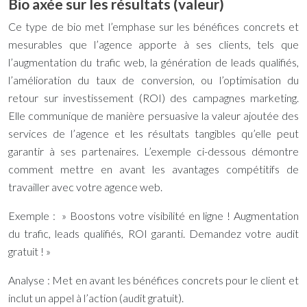
Bio axée sur les résultats (valeur)
Ce type de bio met l’emphase sur les bénéfices concrets et
mesurables que l’agence apporte à ses clients, tels que
l’augmentation du trafic web, la génération de leads qualifiés,
l’amélioration du taux de conversion, ou l’optimisation du
retour sur investissement (ROI) des campagnes marketing.
Elle communique de manière persuasive la valeur ajoutée des
services de l’agence et les résultats tangibles qu’elle peut
garantir à ses partenaires. L’exemple ci-dessous démontre
comment mettre en avant les avantages compétitifs de
travailler avec votre agence web.
Exemple : » Boostons votre visibilité en ligne ! Augmentation
du trafic, leads qualifiés, ROI garanti. Demandez votre audit
gratuit ! »
Analyse : Met en avant les bénéfices concrets pour le client et
inclut un appel à l’action (audit gratuit).