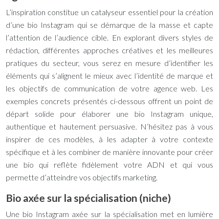
L’inspiration constitue un catalyseur essentiel pour la création
d’une bio Instagram qui se démarque de la masse et capte
l’attention de l’audience cible. En explorant divers styles de
rédaction, différentes approches créatives et les meilleures
pratiques du secteur, vous serez en mesure d’identifier les
éléments qui s’alignent le mieux avec l’identité de marque et
les objectifs de communication de votre agence web. Les
exemples concrets présentés ci-dessous offrent un point de
départ solide pour élaborer une bio Instagram unique,
authentique et hautement persuasive. N’hésitez pas à vous
inspirer de ces modèles, à les adapter à votre contexte
spécifique et à les combiner de manière innovante pour créer
une bio qui reflète fidèlement votre ADN et qui vous
permette d’atteindre vos objectifs marketing.
Bio axée sur la spécialisation (niche)
Une bio Instagram axée sur la spécialisation met en lumière