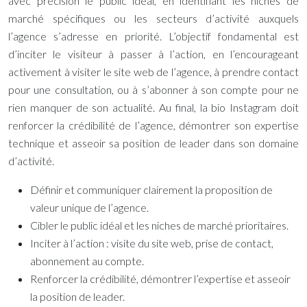
avec précision le public idéal, en identifiant les niches de
marché spécifiques ou les secteurs d’activité auxquels
l’agence s’adresse en priorité. L’objectif fondamental est
d’inciter le visiteur à passer à l’action, en l’encourageant
activement à visiter le site web de l’agence, à prendre contact
pour une consultation, ou à s’abonner à son compte pour ne
rien manquer de son actualité. Au final, la bio Instagram doit
renforcer la crédibilité de l’agence, démontrer son expertise
technique et asseoir sa position de leader dans son domaine
d’activité.
Définir et communiquer clairement la proposition de
valeur unique de l’agence.
Cibler le public idéal et les niches de marché prioritaires.
Inciter à l’action : visite du site web, prise de contact,
abonnement au compte.
Renforcer la crédibilité, démontrer l’expertise et asseoir
la position de leader.