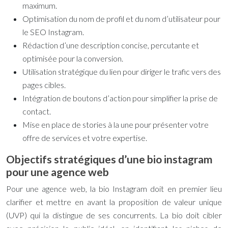
maximum.
Optimisation du nom de profil et du nom d’utilisateur pour
le SEO Instagram.
Rédaction d’une description concise, percutante et
optimisée pour la conversion.
Utilisation stratégique du lien pour diriger le trafic vers des
pages cibles.
Intégration de boutons d’action pour simplifier la prise de
contact.
Mise en place de stories à la une pour présenter votre
offre de services et votre expertise.
Objectifs stratégiques d’une bio instagram
pour une agence web
Pour une agence web, la bio Instagram doit en premier lieu
clarifier et mettre en avant la proposition de valeur unique
(UVP) qui la distingue de ses concurrents. La bio doit cibler