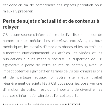
est donc crucial de comprendre ces impacts potentiels pour
mieux s’y préparer.
Perte de sujets d’actualité et de contenus à
relayer
C8 est une source d’information et de divertissement pour de
nombreux sites médias. Les interviews exclusives, les buzz
médiatiques, les extraits d’émissions phares et les polémiques
alimentent quotidiennement les articles, les vidéos et les
publications sur les réseaux sociaux. La disparition de C8
signifierait la perte de cette source de contenus, avec un
impact potentiel significatif en termes de visites, d’impressions
et de partages sociaux. Si votre site média traitait
régulièrement de sujets liés à C8, vous pourriez observer une
diminution de trafic. Il est donc important de diversifier les
sources d’information afin de pallier cette perte.