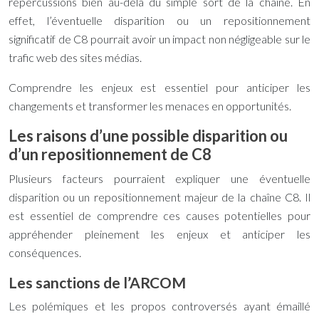
répercussions bien au-delà du simple sort de la chaîne. En
effet, l’éventuelle disparition ou un repositionnement
significatif de C8 pourrait avoir un impact non négligeable sur le
trafic web des sites médias.
Comprendre les enjeux est essentiel pour anticiper les
changements et transformer les menaces en opportunités.
Les raisons d’une possible disparition ou
d’un repositionnement de C8
Plusieurs facteurs pourraient expliquer une éventuelle
disparition ou un repositionnement majeur de la chaîne C8. Il
est essentiel de comprendre ces causes potentielles pour
appréhender pleinement les enjeux et anticiper les
conséquences.
Les sanctions de l’ARCOM
Les polémiques et les propos controversés ayant émaillé