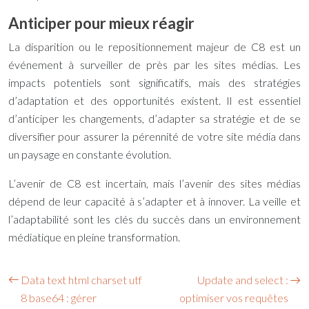
Anticiper pour mieux réagir
La disparition ou le repositionnement majeur de C8 est un
événement à surveiller de près par les sites médias. Les
impacts potentiels sont significatifs, mais des stratégies
d’adaptation et des opportunités existent. Il est essentiel
d’anticiper les changements, d’adapter sa stratégie et de se
diversifier pour assurer la pérennité de votre site média dans
un paysage en constante évolution.
L’avenir de C8 est incertain, mais l’avenir des sites médias
dépend de leur capacité à s’adapter et à innover. La veille et
l’adaptabilité sont les clés du succès dans un environnement
médiatique en pleine transformation.
Data text html charset utf
Update and select :
8 base64 : gérer
optimiser vos requêtes