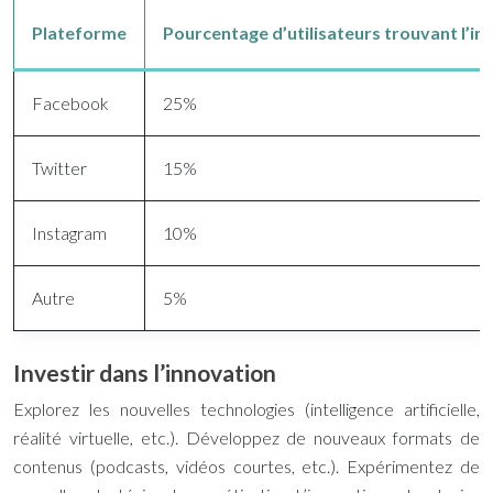
Plateforme
Pourcentage d’utilisateurs trouvant l’i
Facebook
25%
Twitter
15%
Instagram
10%
Autre
5%
Investir dans l’innovation
Explorez les nouvelles technologies (intelligence artificielle,
réalité virtuelle, etc.). Développez de nouveaux formats de
contenus (podcasts, vidéos courtes, etc.). Expérimentez de