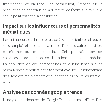
traditionnels et en ligne. Par conséquent, l’impact sur la
production de contenus et la diversité de l’offre audiovisuelle
est un point essentiel à considérer.
Impact sur les influenceurs et personnalités
médiatiques
Les animateurs et chroniqueurs de C8 pourraient se retrouver
sans emploi et chercher à rebondir sur d’autres chaînes,
plateformes ou réseaux sociaux. Cela pourrait créer de
nouvelles opportunités de collaborations pour les sites médias.
La popularité de ces personnalités et leur influence sur les
réseaux sociaux pourraient également évoluer. Il est important
de suivre ces mouvements et d’identifier les nouvelles stars du
web.
Analyse des données google trends
L’analyse des données de Google Trends permet d’identifier