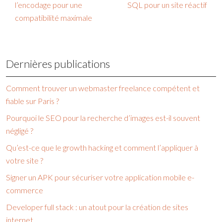
l’encodage pour une
SQL pour un site réactif
compatibilité maximale
Dernières publications
Comment trouver un webmaster freelance compétent et
fiable sur Paris ?
Pourquoi le SEO pour la recherche d’images est-il souvent
négligé ?
Qu’est-ce que le growth hacking et comment l’appliquer à
votre site ?
Signer un APK pour sécuriser votre application mobile e-
commerce
Developer full stack : un atout pour la création de sites
internet