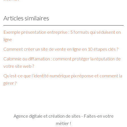
Articles similaires
Exemple présentation entreprise : 5 formats qui séduisent en
ligne
Comment créer un site de vente en ligne en 10 étapes clés ?
Calomnie ou diffamation : comment protéger la réputation de
votre site web ?
Qu’est-ce que l’identité numérique pix réponse et comment la
gérer ?
Agence digitale et création de sites - Faites-en votre
métier !