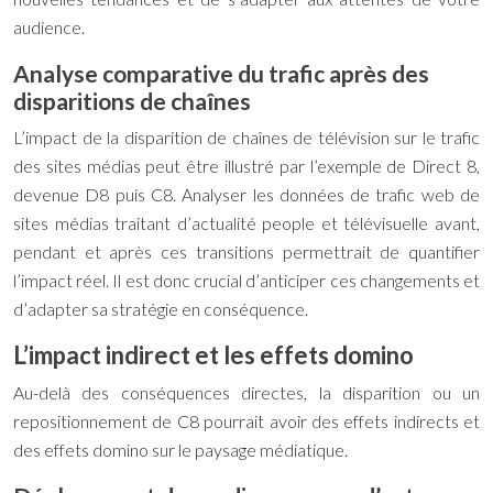
audience.
Analyse comparative du trafic après des
disparitions de chaînes
L’impact de la disparition de chaînes de télévision sur le trafic
des sites médias peut être illustré par l’exemple de Direct 8,
devenue D8 puis C8. Analyser les données de trafic web de
sites médias traitant d’actualité people et télévisuelle avant,
pendant et après ces transitions permettrait de quantifier
l’impact réel. Il est donc crucial d’anticiper ces changements et
d’adapter sa stratégie en conséquence.
L’impact indirect et les effets domino
Au-delà des conséquences directes, la disparition ou un
repositionnement de C8 pourrait avoir des effets indirects et
des effets domino sur le paysage médiatique.