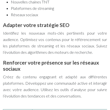
Nouvelles chaines TNT
Plateformes de streaming
Réseaux sociaux
Adapter votre stratégie SEO
Identifiez les nouveaux mots-clés pertinents pour votre
audience. Optimisez vos contenus pour le référencement sur
les plateformes de streaming et les réseaux sociaux. Suivez
l’évolution des algorithmes des moteurs de recherche.
Renforcer votre présence sur les réseaux
sociaux
Créez du contenu engageant et adapté aux différentes
plateformes. Développez une communauté active et interagir
avec votre audience. Utilisez les outils d’analyse pour suivre
l’évolution des tendances et des conversations.