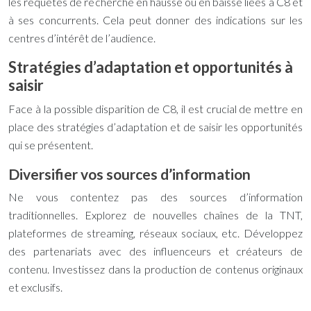
les requêtes de recherche en hausse ou en baisse liées à C8 et
à ses concurrents. Cela peut donner des indications sur les
centres d’intérêt de l’audience.
Stratégies d’adaptation et opportunités à
saisir
Face à la possible disparition de C8, il est crucial de mettre en
place des stratégies d’adaptation et de saisir les opportunités
qui se présentent.
Diversifier vos sources d’information
Ne vous contentez pas des sources d’information
traditionnelles. Explorez de nouvelles chaînes de la TNT,
plateformes de streaming, réseaux sociaux, etc. Développez
des partenariats avec des influenceurs et créateurs de
contenu. Investissez dans la production de contenus originaux
et exclusifs.