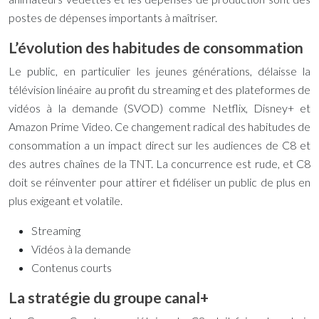
postes de dépenses importants à maîtriser.
L’évolution des habitudes de consommation
Le public, en particulier les jeunes générations, délaisse la
télévision linéaire au profit du streaming et des plateformes de
vidéos à la demande (SVOD) comme Netflix, Disney+ et
Amazon Prime Video. Ce changement radical des habitudes de
consommation a un impact direct sur les audiences de C8 et
des autres chaînes de la TNT. La concurrence est rude, et C8
doit se réinventer pour attirer et fidéliser un public de plus en
plus exigeant et volatile.
Streaming
Vidéos à la demande
Contenus courts
La stratégie du groupe canal+