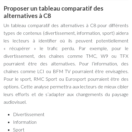
Proposer un tableau comparatif des
alternatives à C8
Un tableau comparatif des alternatives à C8 pour différents
types de contenus (divertissement, information, sport) aidera
les lecteurs à identifier où ils peuvent potentiellement
« récupérer » le trafic perdu. Par exemple, pour le
divertissement, des chaînes comme TMC, W9 ou TFX
pourraient être des alternatives. Pour l’information, des
chaînes comme LCI ou BFM TV pourraient être envisagées.
Pour le sport, RMC Sport ou Eurosport pourraient être des
options. Cette analyse permettra aux lecteurs de mieux cibler
leurs efforts et de s’adapter aux changements du paysage
audiovisuel.
Divertissement
Information
Sport