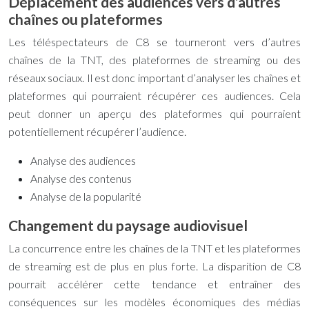
Déplacement des audiences vers d’autres
chaînes ou plateformes
Les téléspectateurs de C8 se tourneront vers d’autres
chaînes de la TNT, des plateformes de streaming ou des
réseaux sociaux. Il est donc important d’analyser les chaînes et
plateformes qui pourraient récupérer ces audiences. Cela
peut donner un aperçu des plateformes qui pourraient
potentiellement récupérer l’audience.
Analyse des audiences
Analyse des contenus
Analyse de la popularité
Changement du paysage audiovisuel
La concurrence entre les chaînes de la TNT et les plateformes
de streaming est de plus en plus forte. La disparition de C8
pourrait accélérer cette tendance et entraîner des
conséquences sur les modèles économiques des médias